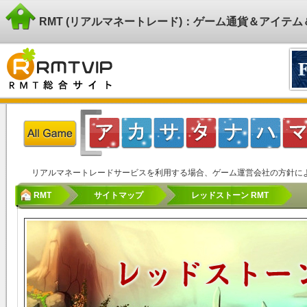
RMT (リアルマネートレード)：ゲーム通貨＆アイテ
リアルマネートレードサービスを利用する場合、ゲーム運営会社の方針に
RMT
サイトマップ
レッドストーン RMT