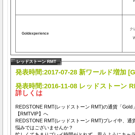
ク
Goldexperience
レッドストーン RMT
発表時間:2017-07-28
新ワールド増加
[G
発表時間:2016-11-08
レッドストーン R
詳しくは
REDSTONE RMT(レッドストーン RMT)の通貨「Go
【RMTVIP】へ
REDSTONE RMT(レッドストーン RMT)プレイ中、通
悩みではございませんか？
忙しくてあまりプレイ時間がとれず、思うようにキャ