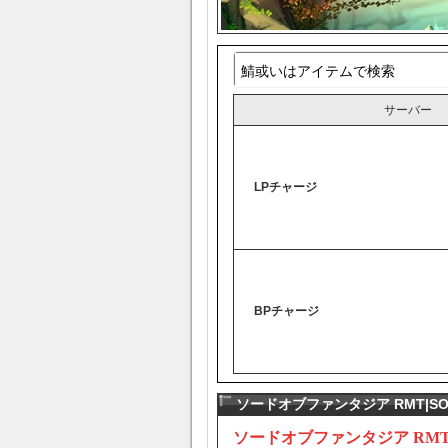
サーバー
LPチャージ
BPチャージ
ソードオブファンタジア RMT|SOP
ソードオブファンタジア RMT|