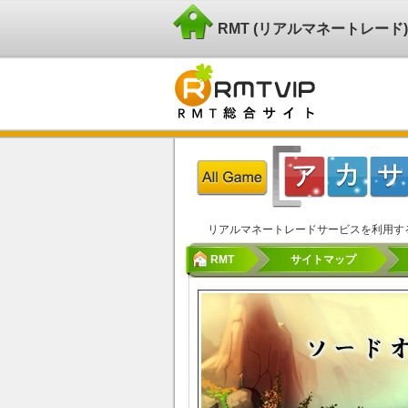
RMT (リアルマネートレー
リアルマネートレードサービスを利用す
RMT
サイトマップ