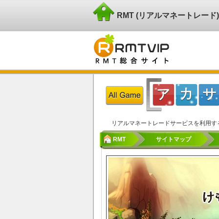
RMT (リアルマネートレー
リアルマネートレードサービスを利用す
RMT
サイトマップ