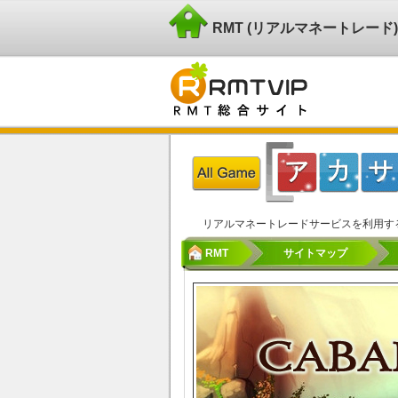
RMT (リアルマネートレー
リアルマネートレードサービスを利用す
RMT
サイトマップ