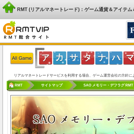
RMT (リアルマネートレード)：ゲーム通貨＆アイテ
リアルマネートレードサービスを利用する場合、ゲーム運営会社の方針に
RMT
サイトマップ
SAO メモリー・デフラグ RMT