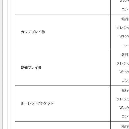
WebM
コン
銀行
クレジ
カジノプレイ券
WebM
コン
銀行
クレジ
麻雀プレイ券
WebM
コン
銀行
クレジ
ルーレット7チケット
WebM
コン
銀行