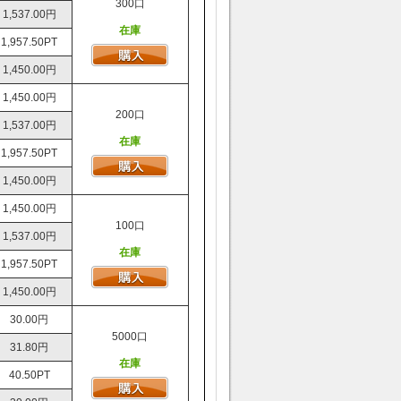
300口
1,537.00円
在庫
1,957.50PT
1,450.00円
1,450.00円
200口
1,537.00円
在庫
1,957.50PT
1,450.00円
1,450.00円
100口
1,537.00円
在庫
1,957.50PT
1,450.00円
30.00円
5000口
31.80円
在庫
40.50PT