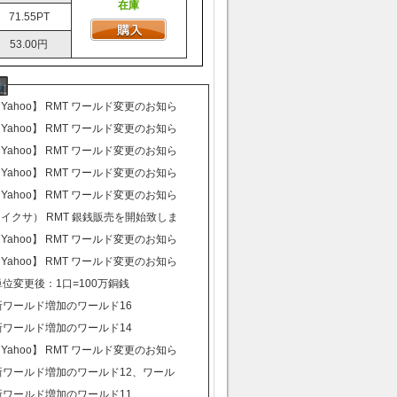
在庫
71.55PT
53.00円
【Yahoo】 RMT ワールド変更のお知ら
【Yahoo】 RMT ワールド変更のお知ら
【Yahoo】 RMT ワールド変更のお知ら
【Yahoo】 RMT ワールド変更のお知ら
【Yahoo】 RMT ワールド変更のお知ら
（イクサ） RMT 銀銭販売を開始致しま
【Yahoo】 RMT ワールド変更のお知ら
【Yahoo】 RMT ワールド変更のお知ら
 単位変更後：1口=100万銅銭
 新ワールド増加のワールド16
 新ワールド増加のワールド14
【Yahoo】 RMT ワールド変更のお知ら
 新ワールド増加のワールド12、ワール
 新ワールド増加のワールド11