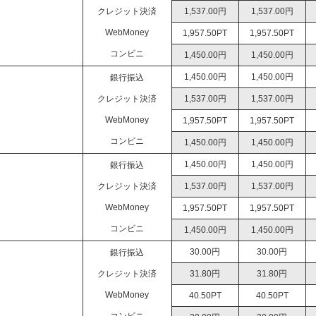
クレジット決済
1,537.00円
1,537.00円
WebMoney
1,957.50PT
1,957.50PT
コンビニ
1,450.00円
1,450.00円
1,450.00円
1,450.00円
銀行振込
クレジット決済
1,537.00円
1,537.00円
WebMoney
1,957.50PT
1,957.50PT
コンビニ
1,450.00円
1,450.00円
1,450.00円
1,450.00円
銀行振込
クレジット決済
1,537.00円
1,537.00円
WebMoney
1,957.50PT
1,957.50PT
コンビニ
1,450.00円
1,450.00円
30.00円
30.00円
銀行振込
クレジット決済
31.80円
31.80円
WebMoney
40.50PT
40.50PT