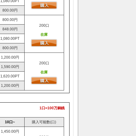
1,080.00PT
800.00円
800.00円
200口
848.00円
在庫
1,080.00PT
800.00円
1,200.00円
200口
1,590.00円
在庫
1,620.00PT
1,200.00円
1口=100万銅銭
10口~
購入可能数(口)
1,450.00円