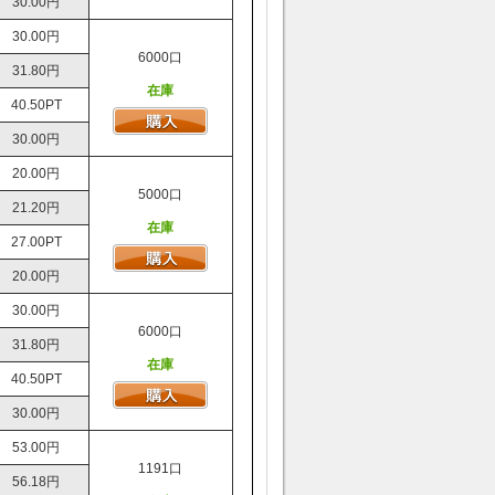
30.00円
30.00円
6000口
31.80円
在庫
40.50PT
30.00円
20.00円
5000口
21.20円
在庫
27.00PT
20.00円
30.00円
6000口
31.80円
在庫
40.50PT
30.00円
53.00円
1191口
56.18円