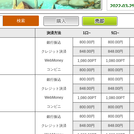
2022-03-25
決済方法
1口~
5口~
800.00円
800.00円
銀行振込
クレジット決済
848.00円
848.00円
WebMoney
1,080.00PT
1,080.00PT
コンビニ
800.00円
800.00円
800.00円
800.00円
銀行振込
クレジット決済
848.00円
848.00円
WebMoney
1,080.00PT
1,080.00PT
コンビニ
800.00円
800.00円
800.00円
800.00円
銀行振込
クレジット決済
848.00円
848.00円