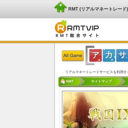
RMT (リアルマネートレー
リアルマネートレードサービスを利用す
RMT
サイトマップ