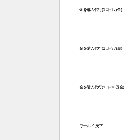
金を購入代行(1口=1万金)
金を購入代行(1口=5万金)
金を購入代行(1口=10万金)
ワールド 天下