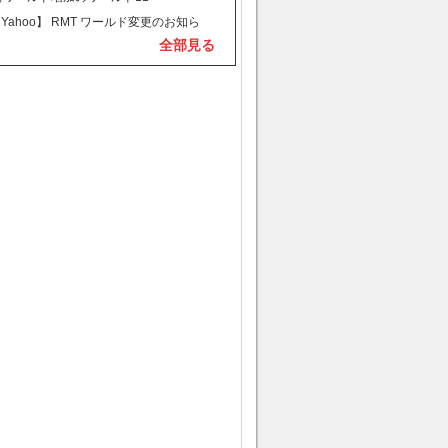
【Yahoo】 RMT ワールド変更のお知ら
全部見る