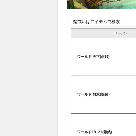
サーバー
ワールド 天下(銀銭)
ワールド 無双(銀銭)
ワールド18+21(銀銭)