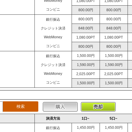
WebMoney
1,080.00PT
1,080.00PT
コンビニ
800.00円
800.00円
800.00円
800.00円
銀行振込
クレジット決済
848.00円
848.00円
WebMoney
1,080.00PT
1,080.00PT
コンビニ
800.00円
800.00円
1,500.00円
1,500.00円
銀行振込
クレジット決済
1,590.00円
1,590.00円
WebMoney
2,025.00PT
2,025.00PT
コンビニ
1,500.00円
1,500.00円
決済方法
1口~
5口~
1,450.00円
1,450.00円
銀行振込