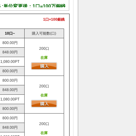
 :
単位変更後：1口=100万銅銭
1口=100銀銭
10口~
購入可能数(口)
800.00円
200口
848.00円
在庫
1,080.00PT
800.00円
800.00円
200口
848.00円
在庫
1,080.00PT
800.00円
800.00円
200口
848.00円
在庫