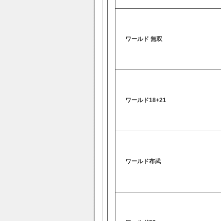
ワールド 無双
ワールド18+21
ワールド布武