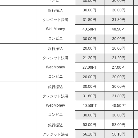
コンビニ
30.00円
30.00円
30.00円
30.00円
銀行振込
クレジット決済
31.80円
31.80円
WebMoney
40.50PT
40.50PT
コンビニ
30.00円
30.00円
20.00円
20.00円
銀行振込
クレジット決済
21.20円
21.20円
WebMoney
27.00PT
27.00PT
コンビニ
20.00円
20.00円
30.00円
30.00円
銀行振込
クレジット決済
31.80円
31.80円
WebMoney
40.50PT
40.50PT
コンビニ
30.00円
30.00円
53.00円
53.00円
銀行振込
クレジット決済
56.18円
56.18円