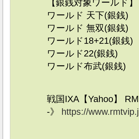
【銀銭対象ワールド】
ワールド 天下(銀銭)
ワールド 無双(銀銭)
ワールド18+21(銀銭)
ワールド22(銀銭)
ワールド布武(銀銭)
戦国IXA【Yahoo】 
-》
https://www.rmtvip.j