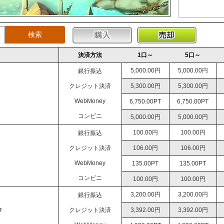
決済方法
1口～
5口～
5,000.00円
5,000.00円
銀行振込
クレジット決済
5,300.00円
5,300.00円
WebMoney
6,750.00PT
6,750.00PT
コンビニ
5,000.00円
5,000.00円
100.00円
100.00円
銀行振込
クレジット決済
106.00円
106.00円
WebMoney
135.00PT
135.00PT
コンビニ
100.00円
100.00円
3,200.00円
3,200.00円
銀行振込
ウ
クレジット決済
3,392.00円
3,392.00円