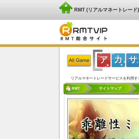
RMT (リアルマネートレー
リアルマネートレードサービスを利用す
RMT
サイトマップ