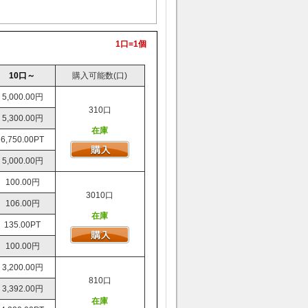
1口=1個
10口～
購入可能数(口)
5,000.00円
310口
5,300.00円
在庫
6,750.00PT
5,000.00円
100.00円
3010口
106.00円
在庫
135.00PT
100.00円
3,200.00円
810口
3,392.00円
在庫