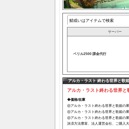
サーバー
ベリル2500 課金代行
アルカ・ラスト 終わる世界と歌姫
アルカ・ラスト終わる世界と歌
◈価格/在庫
◎
アルカ・ラスト終わる世界と歌姫の果実
◎
アルカ・ラスト終わる世界と歌姫の果
◎
アルカ・ラスト終わる世界と歌姫の果実
決済方法豊富、法人運営会社、ご購入