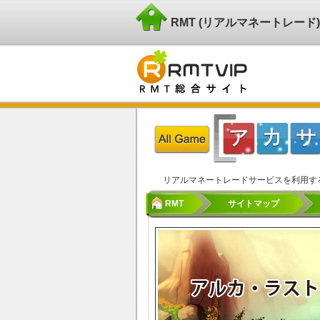
RMT (リアルマネートレー
リアルマネートレードサービスを利用す
RMT
サイトマップ