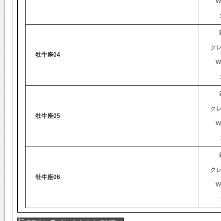
W
ク
牡牛座04
W
ク
牡牛座05
W
ク
牡牛座06
W