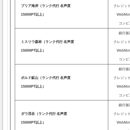
ブリア海岸（ランク代行 名声度
クレジッ
15000PT以上）
WebMon
コンビ
銀行振
ミスリウ森林（ランク代行 名声度
クレジッ
15000PT以上）
WebMon
コンビ
銀行振
ボルド鉱山（ランク代行 名声度
クレジッ
15000PT以上）
WebMon
コンビ
銀行振
ダウ渓谷（ランク代行 名声度
クレジッ
15000PT以上）
WebMon