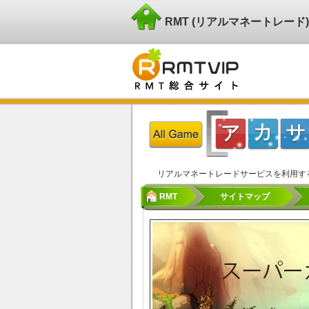
RMT (リアルマネートレー
リアルマネートレードサービスを利用す
RMT
サイトマップ