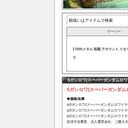
サーバー
17000メタル 初期 アカウント リセ
ラ
Sガンロワ(スーパーガンダムロワイ
Sガンロワ(スーパーガンダム
◈価格/在庫
◎Sガンロワ(スーパーガンダムロワイヤ
◎Sガンロワ(スーパーガンダムロワイヤ
◎Sガンロワ(スーパーガンダムロワイヤ
決済方法豊富、法人運営会社、ご購入