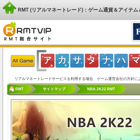
RMT (リアルマネートレード)：ゲーム通貨＆アイテ
リアルマネートレードサービスを利用する場合、ゲーム運営会社の方針に
RMT
サイトマップ
NBA 2K22 RMT