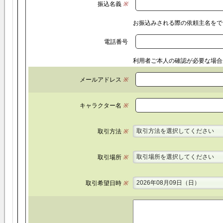
振込名義
※
お振込みされる際の依頼主名をで
電話番号
利用者ご本人の確認が必要な場合
メールアドレス
※
キャラクター名
※
取引方法を選択してください
取引方法
※
取引場所を選択してください
取引場所
※
2026年08月09日（日）
取引希望日時
※