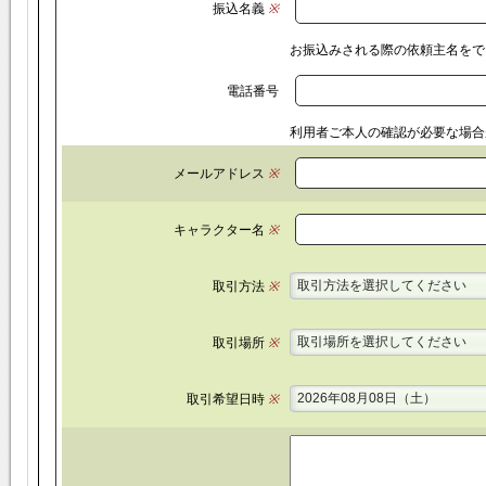
振込名義
※
お振込みされる際の依頼主名をで
電話番号
利用者ご本人の確認が必要な場合
メールアドレス
※
キャラクター名
※
取引方法を選択してください
取引方法
※
取引場所を選択してください
取引場所
※
2026年08月08日（土）
取引希望日時
※